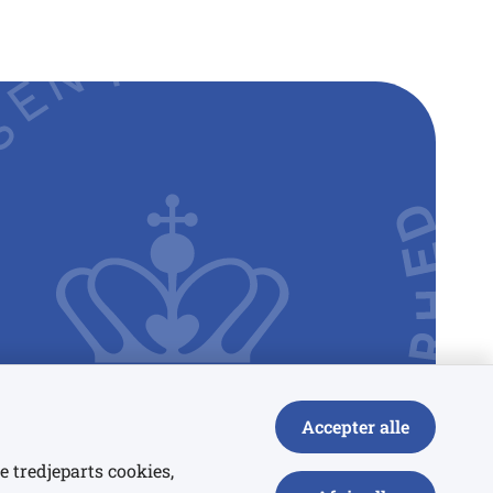
Accepter alle
e tredjeparts cookies,