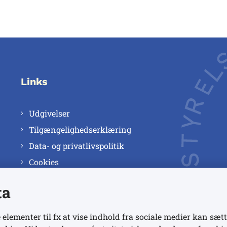
Links
Udgivelser
Tilgængelighedserklæring
Data- og privatlivspolitik
Cookies
ta
 elementer til fx at vise indhold fra sociale medier kan sætt