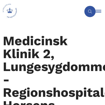
Medicinsk
Klinik 2,
Lungesygdomm
-
Regionshospital