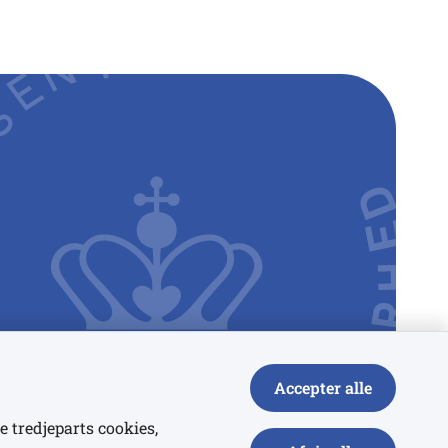
Accepter alle
e tredjeparts cookies,