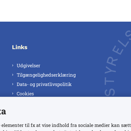
Links
Udgivelser
Tilgængelighedserklæring
Data- og privatlivspolitik
Cookies
ta
 elementer til fx at vise indhold fra sociale medier kan sætt