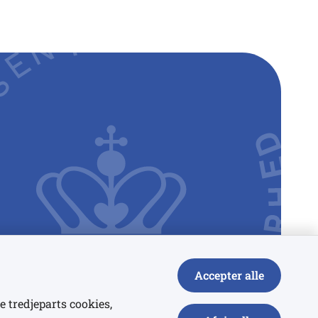
Accepter alle
e tredjeparts cookies,