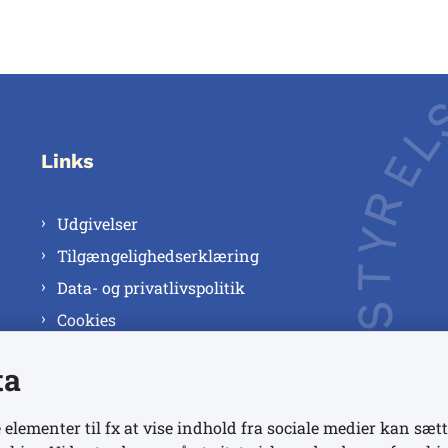
Links
Udgivelser
Tilgængelighedserklæring
Data- og privatlivspolitik
Cookies
ta
 elementer til fx at vise indhold fra sociale medier kan sætt