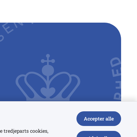
Accepter alle
e tredjeparts cookies,