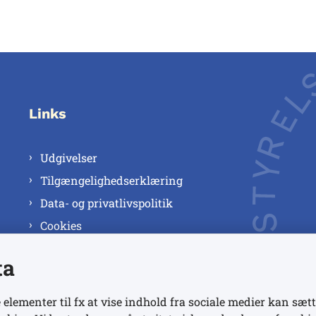
Links
Udgivelser
Tilgængelighedserklæring
Data- og privatlivspolitik
Cookies
ta
 elementer til fx at vise indhold fra sociale medier kan sætt