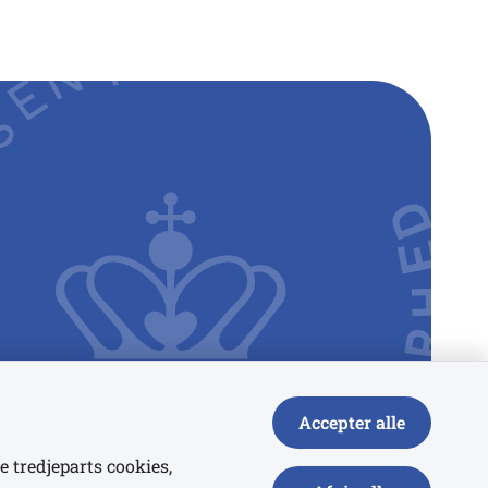
Accepter alle
e tredjeparts cookies,