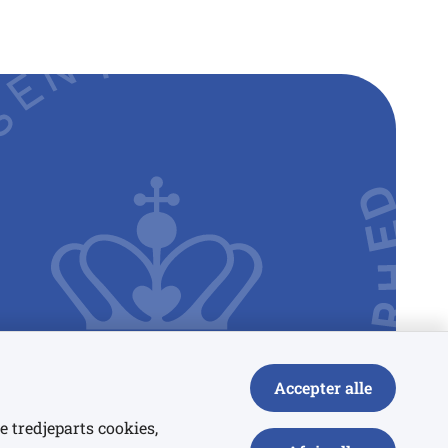
Accepter alle
e tredjeparts cookies,