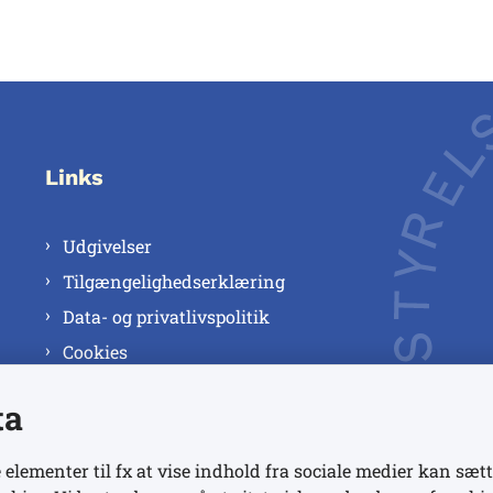
Links
Udgivelser
Tilgængelighedserklæring
Data- og privatlivspolitik
Cookies
ta
 elementer til fx at vise indhold fra sociale medier kan sætt