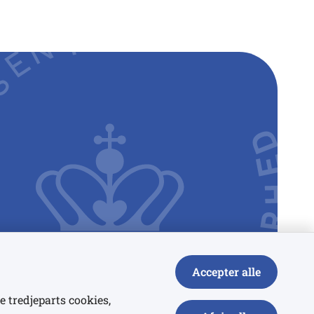
Accepter alle
e tredjeparts cookies,