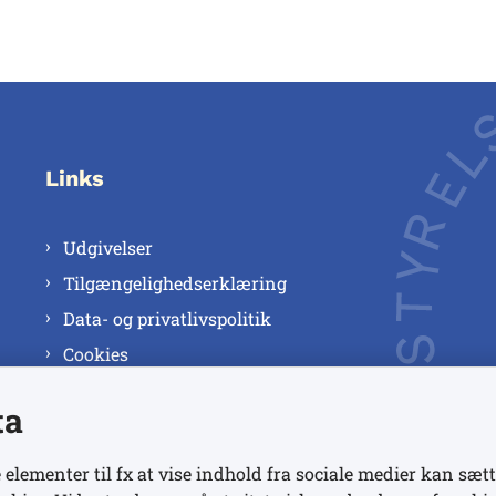
Links
Udgivelser
Tilgængelighedserklæring
Data- og privatlivspolitik
Cookies
ta
 elementer til fx at vise indhold fra sociale medier kan sætt