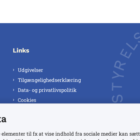
Links
Udgivelser
Tilgængelighedserklæring
Data- og privatlivspolitik
Cookies
ta
 elementer til fx at vise indhold fra sociale medier kan sætt