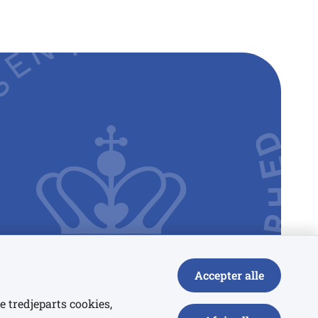
Accepter alle
e tredjeparts cookies,