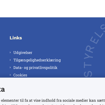
Links
Udgivelser
Tilgængelighedserklæring
Data- og privatlivspolitik
Cookies
ta
 elementer til fx at vise indhold fra sociale medier kan sætt