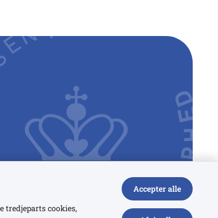
Accepter alle
e tredjeparts cookies,