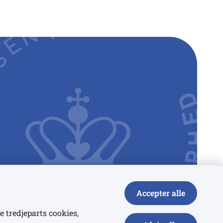
Accepter alle
e tredjeparts cookies,