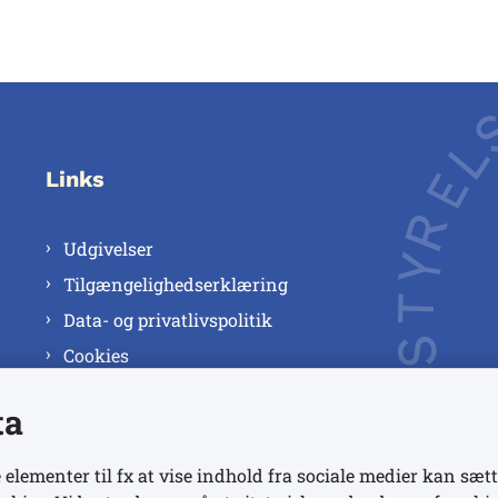
Links
Udgivelser
Tilgængelighedserklæring
Data- og privatlivspolitik
Cookies
ta
 elementer til fx at vise indhold fra sociale medier kan sætt