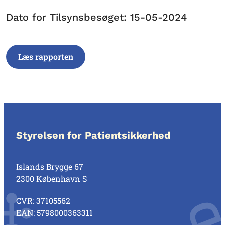
Dato for Tilsynsbesøget: 15-05-2024
Læs rapporten
Styrelsen for Patientsikkerhed
Islands Brygge 67
2300 København S
CVR: 37105562
EAN: 5798000363311