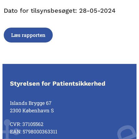
Dato for tilsynsbesøget: 28-05-2024
Læs rapporten
Styrelsen for Patientsikkerhed
Islands Brygge 67
2300 København S
CVR: 37105562
EAN: 5798000363311