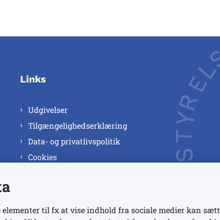
Links
Udgivelser
Tilgængelighedserklæring
Data- og privatlivspolitik
Cookies
ta
 elementer til fx at vise indhold fra sociale medier kan sætt