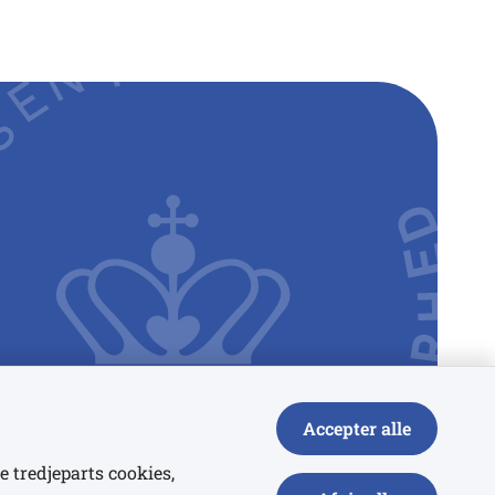
Accepter alle
e tredjeparts cookies,