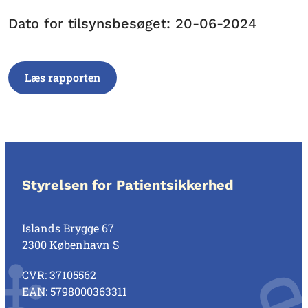
Dato for tilsynsbesøget: 20-06-2024
Læs rapporten
Styrelsen for Patientsikkerhed
Islands Brygge 67
2300 København S
CVR: 37105562
EAN: 5798000363311