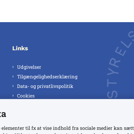
Links
Udgivelser
Tilgængelighedserklæring
Data- og privatlivspolitik
Cookies
ta
 elementer til fx at vise indhold fra sociale medier kan sætt