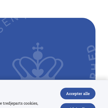
Accepter alle
e tredjeparts cookies,