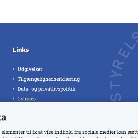
Links
Udgivelser
Tilgængelighedserklæring
Data- og privatlivspolitik
Cookies
ta
 elementer til fx at vise indhold fra sociale medier kan sætt