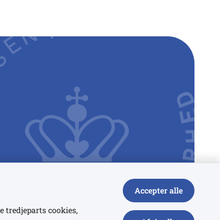
Accepter alle
e tredjeparts cookies,