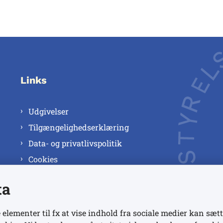
Links
Udgivelser
Tilgængelighedserklæring
Data- og privatlivspolitik
Cookies
ta
 elementer til fx at vise indhold fra sociale medier kan sætt