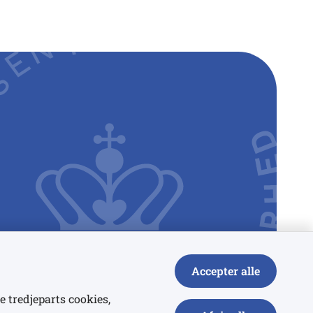
Accepter alle
e tredjeparts cookies,