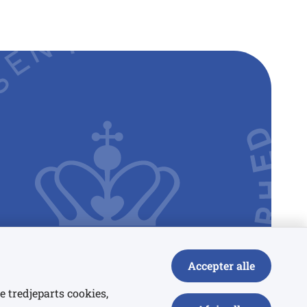
Accepter alle
e tredjeparts cookies,