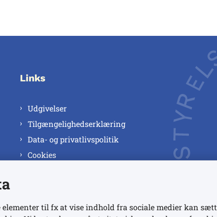
Links
Udgivelser
Tilgængelighedserklæring
Data- og privatlivspolitik
Cookies
ta
 elementer til fx at vise indhold fra sociale medier kan sætt