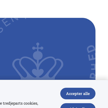
Accepter alle
e tredjeparts cookies,