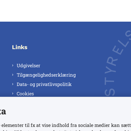
Links
Udgivelser
Tilgængelighedserklæring
Data- og privatlivspolitik
Cookies
ta
 elementer til fx at vise indhold fra sociale medier kan sætt