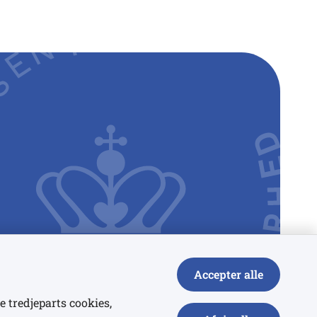
Accepter alle
e tredjeparts cookies,