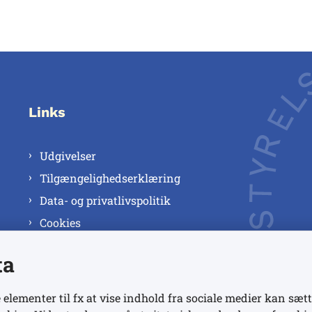
Links
Udgivelser
Tilgængelighedserklæring
Data- og privatlivspolitik
Cookies
ta
 elementer til fx at vise indhold fra sociale medier kan sætt