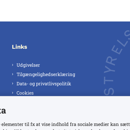
Links
Udgivelser
Tilgængelighedserklæring
Data- og privatlivspolitik
Cookies
ta
 elementer til fx at vise indhold fra sociale medier kan sætt