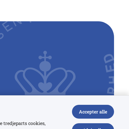
Accepter alle
e tredjeparts cookies,