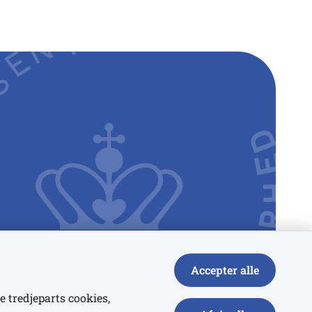
Accepter alle
e tredjeparts cookies,