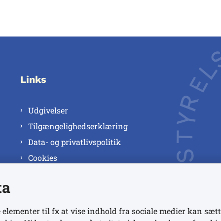
Links
Udgivelser
Tilgængelighedserklæring
Data- og privatlivspolitik
Cookies
ta
 elementer til fx at vise indhold fra sociale medier kan sætt