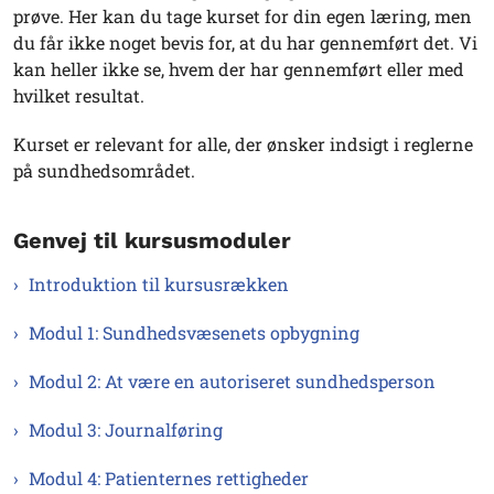
prøve. Her kan du tage kurset for din egen læring, men
du får ikke noget bevis for, at du har gennemført det. Vi
kan heller ikke se, hvem der har gennemført eller med
hvilket resultat.
Kurset er relevant for alle, der ønsker indsigt i reglerne
på sundhedsområdet.
Genvej til kursusmoduler
Introduktion til kursusrækken
Modul 1: Sundhedsvæsenets opbygning
Modul 2: At være en autoriseret sundhedsperson
Modul 3: Journalføring
Modul 4: Patienternes rettigheder