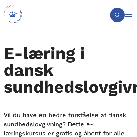
E-læring i
dansk
sundhedslovgiv
Vil du have en bedre forståelse af dansk
sundhedslovgivning? Dette e-
læringskursus er gratis og åbent for alle.