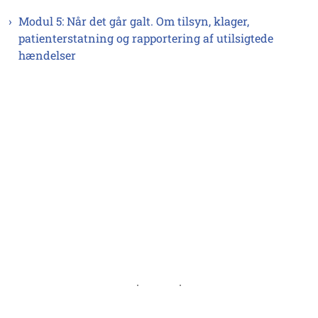
Modul 5: Når det går galt. Om tilsyn, klager,
patienterstatning og rapportering af utilsigtede
hændelser