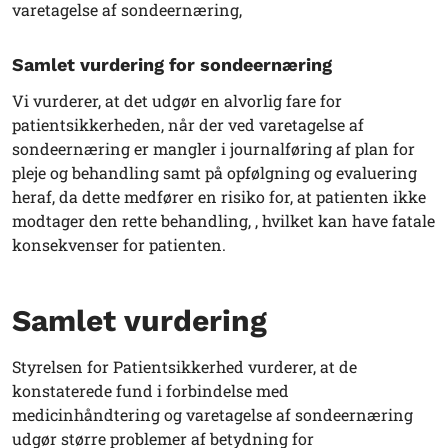
varetagelse af sondeernæring,
Samlet vurdering for sondeernæring
Vi vurderer, at det udgør en alvorlig fare for
patientsikkerheden, når der ved varetagelse af
sondeernæring er mangler i journalføring af plan for
pleje og behandling samt på opfølgning og evaluering
heraf, da dette medfører en risiko for, at patienten ikke
modtager den rette behandling, , hvilket kan have fatale
konsekvenser for patienten.
Samlet vurdering
Styrelsen for Patientsikkerhed vurderer, at de
konstaterede fund i forbindelse med
medicinhåndtering og varetagelse af sondeernæring
udgør større problemer af betydning for