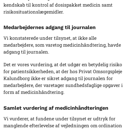
kendskab til kontrol af dosispakket medicin samt
risikosituationslægemidler.
Medarbejdernes adgang til journalen
Vi konstaterede under tilsynet, at ikke alle
medarbejdere, som varetog medicinhåndtering, havde
adgang til journalen.
Det er vores vurdering, at det udgør en betydelig risiko
for patientsikkerheden, at der hos Privat Omsorgspleje
Kalundborg ikke er sikret adgang til journalen for
medarbejdere, der varetager sundhedsfaglige opgaver i
form af medicinhåndtering.
Samlet vurdering af medicinhåndteringen
Vi vurderer, at fundene under tilsynet er udtryk for
manglende efterlevelse af vejledningen om ordination