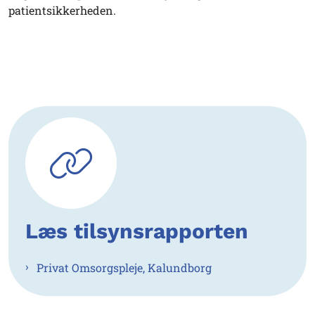
patientsikkerheden.
Læs tilsynsrapporten
Privat Omsorgspleje, Kalundborg