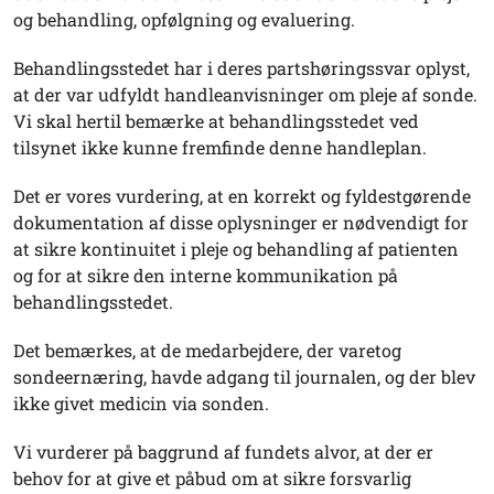
og behandling, opfølgning og evaluering.
Behandlingsstedet har i deres partshøringssvar oplyst,
at der var udfyldt handleanvisninger om pleje af sonde.
Vi skal hertil bemærke at behandlingsstedet ved
tilsynet ikke kunne fremfinde denne handleplan.
Det er vores vurdering, at en korrekt og fyldestgørende
dokumentation af disse oplysninger er nødvendigt for
at sikre kontinuitet i pleje og behandling af patienten
og for at sikre den interne kommunikation på
behandlingsstedet.
Det bemærkes, at de medarbejdere, der varetog
sondeernæring, havde adgang til journalen, og der blev
ikke givet medicin via sonden.
Vi vurderer på baggrund af fundets alvor, at der er
behov for at give et påbud om at sikre forsvarlig