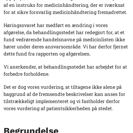
af en instruks for medicinhåndtering, der er iværksat
for at sikre forsvarlig medicinhåndtering fremadrettet.
Høringssvaret har medført en ændring i vores
afgørelse, da behandlingsstedet har redegjort for, at et
fund vedrørende handelsnavne på medicinlisten ikke
hører under deres ansvarsområde. Vi har derfor fjernet
dette fund fra rapporten og afgørelsen.
Vi anerkender, at behandlingsstedet har arbejdet for at
forbedre forholdene.
Det er dog vores vurdering, at tiltagene ikke alene på
baggrund af de fremsendte beskrivelser kan anses for
tilstrækkeligt implementeret og vi fastholder derfor
vores vurdering af patientsikkerheden på stedet.
Begrundelse