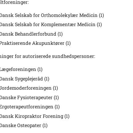
ltforeninger:
Dansk Selskab for Orthomolekylær Medicin (1)
Dansk Selskab for Komplementær Medicin (1)
Dansk Behandlerforbund (1)
Praktiserende Akupunktører (1)
ninger for autoriserede sundhedspersoner:
Lægeforeningen (1)
Dansk Sygeplejeråd (1)
Jordemoderforeningen (1)
Danske Fysioterapeuter (1)
Ergoterapeutforeningen (1)
Dansk Kiropraktor Forening (1)
Danske Osteopater (1)