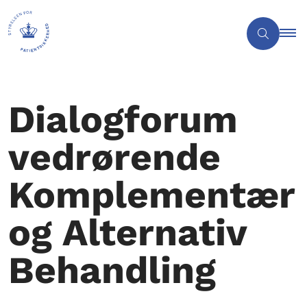
Dialogforum
vedrørende
Komplementær
og Alternativ
Behandling