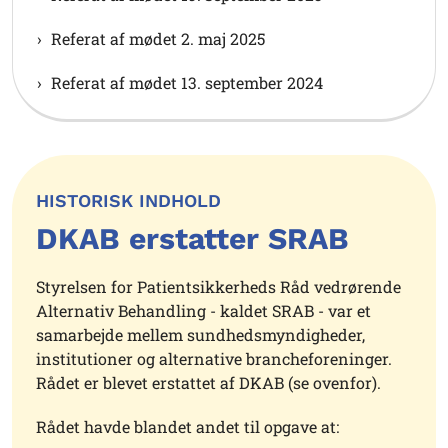
Referat af mødet 2. maj 2025
Referat af mødet 13. september 2024
HISTORISK INDHOLD
DKAB erstatter SRAB
Styrelsen for Patientsikkerheds Råd vedrørende
Alternativ Behandling - kaldet SRAB - var et
samarbejde mellem sundhedsmyndigheder,
institutioner og alternative brancheforeninger.
Rådet er blevet erstattet af DKAB (se ovenfor).
Rådet havde blandet andet til opgave at: