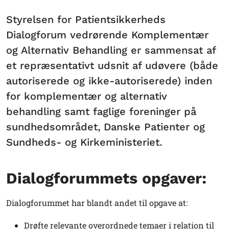
Styrelsen for Patientsikkerheds
Dialogforum vedrørende Komplementær
og Alternativ Behandling er sammensat af
et repræsentativt udsnit af udøvere (både
autoriserede og ikke-autoriserede) inden
for komplementær og alternativ
behandling samt faglige foreninger på
sundhedsområdet, Danske Patienter og
Sundheds- og Kirkeministeriet.
Dialogforummets opgaver:
Dialogforummet har blandt andet til opgave at:
Drøfte relevante overordnede temaer i relation til