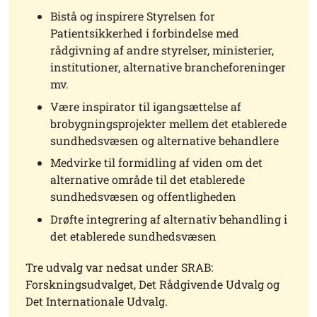
Bistå og inspirere Styrelsen for
Patientsikkerhed i forbindelse med
rådgivning af andre styrelser, ministerier,
institutioner, alternative brancheforeninger
mv.
Være inspirator til igangsættelse af
brobygningsprojekter mellem det etablerede
sundhedsvæsen og alternative behandlere
Medvirke til formidling af viden om det
alternative område til det etablerede
sundhedsvæsen og offentligheden
Drøfte integrering af alternativ behandling i
det etablerede sundhedsvæsen
Tre udvalg var nedsat under SRAB:
Forskningsudvalget, Det Rådgivende Udvalg og
Det Internationale Udvalg.