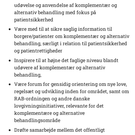
udøvelse og anvendelse af komplementær og
alternativ behandling med fokus på
patientsikkerhed
Være med til at sikre saglig information til
borgere/patienter om komplementær og alternativ
behandling, særligt i relation til patientsikkerhed
og patientrettigheder
Inspirere til at højne det faglige niveau blandt
udøvere af komplementær og alternativ
behandling,
Være forum for gensidig orientering om nye love,
regelsæt og udvikling inden for området, samt om
RAB-ordningen og andre danske
lovgivningsinitiativer, relevante for det
komplementære og alternative
behandlingsområde
Drøfte samarbejde mellem det offentligt