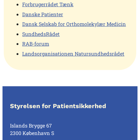
Forbrugerrådet Tænk
Danske Patienter
Dansk Selskab for Orthomolekylær Medicin
SundhedsRådet
RAB-forum
Landsorganisationen Natursundhedsrådet
Styrelsen for Patientsikkerhed
Islands Brygge 67
2300 København S