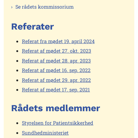
Se rådets kommissorium
Referater
Referat fra mødet 19. april 2024
Referat af mødet 27. okt. 2023
Referat af mødet 28. apr. 2023
Referat af mødet 16. sep. 2022
Referat af mødet 29. apr. 2022
Referat af mødet 17. sep. 2021
Rådets medlemmer
Styrelsen for Patientsikkerhed
Sundhedministeriet