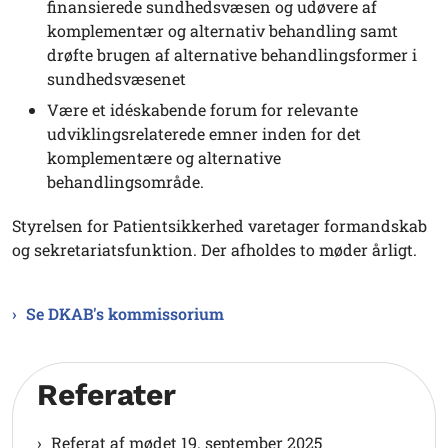
finansierede sundhedsvæsen og udøvere af
komplementær og alternativ behandling samt
drøfte brugen af alternative behandlingsformer i
sundhedsvæsenet
Være et idéskabende forum for relevante
udviklingsrelaterede emner inden for det
komplementære og alternative
behandlingsområde.
Styrelsen for Patientsikkerhed varetager formandskab
og sekretariatsfunktion. Der afholdes to møder årligt.
Se DKAB's kommissorium
Referater
Referat af mødet 19. september 2025