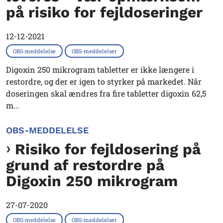
på risiko for fejldoseringer
12-12-2021
OBS-meddelelse
OBS-meddelelser
Digoxin 250 mikrogram tabletter er ikke længere i
restordre, og der er igen to styrker på markedet. Når
doseringen skal ændres fra fire tabletter digoxin 62,5
m...
OBS-MEDDELELSE
Risiko for fejldosering på
grund af restordre på
Digoxin 250 mikrogram
27-07-2020
OBS-meddelelse
OBS-meddelelser