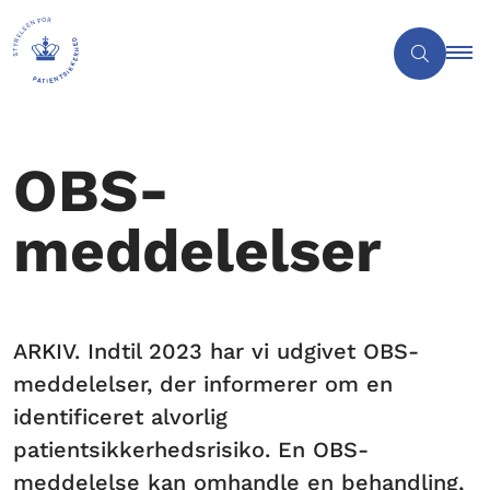
OBS-
meddelelser
ARKIV. Indtil 2023 har vi udgivet OBS-
meddelelser, der informerer om en
identificeret alvorlig
patientsikkerhedsrisiko. En OBS-
meddelelse kan omhandle en behandling,