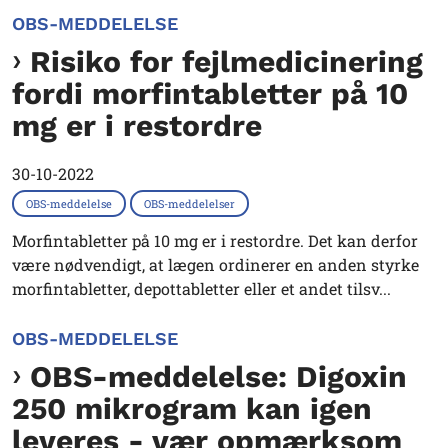
OBS-MEDDELELSE
Risiko for fejlmedicinering
fordi morfintabletter på 10
mg er i restordre
30-10-2022
OBS-meddelelse
OBS-meddelelser
Morfintabletter på 10 mg er i restordre. Det kan derfor
være nødvendigt, at lægen ordinerer en anden styrke
morfintabletter, depottabletter eller et andet tilsv...
OBS-MEDDELELSE
OBS-meddelelse: Digoxin
250 mikrogram kan igen
leveres - vær opmærksom