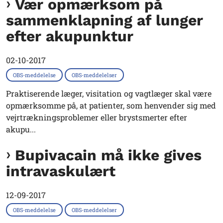
Vær opmærksom på
sammenklapning af lunger
efter akupunktur
02-10-2017
OBS-meddelelse
OBS-meddelelser
Praktiserende læger, visitation og vagtlæger skal være
opmærksomme på, at patienter, som henvender sig med
vejrtrækningsproblemer eller brystsmerter efter
akupu...
Bupivacain må ikke gives
intravaskulært
12-09-2017
OBS-meddelelse
OBS-meddelelser