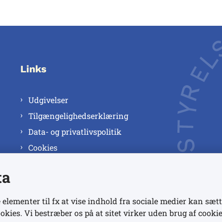
Links
Udgivelser
Tilgængelighedserklæring
Data- og privatlivspolitik
Cookies
ta
 elementer til fx at vise indhold fra sociale medier kan sætt
okies. Vi bestræber os på at sitet virker uden brug af cookie