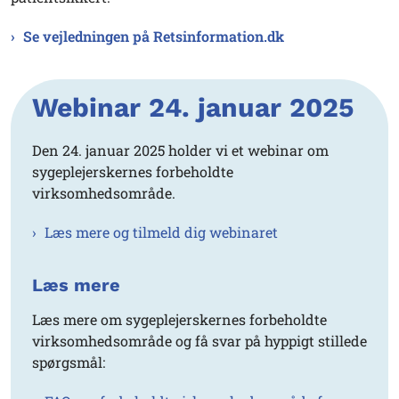
Se vejledningen på Retsinformation.dk
Webinar 24. januar 2025
Den 24. januar 2025 holder vi et webinar om
sygeplejerskernes forbeholdte
virksomhedsområde.
Læs mere og tilmeld dig webinaret
Læs mere
Læs mere om sygeplejerskernes forbeholdte
virksomhedsområde og få svar på hyppigt stillede
spørgsmål: