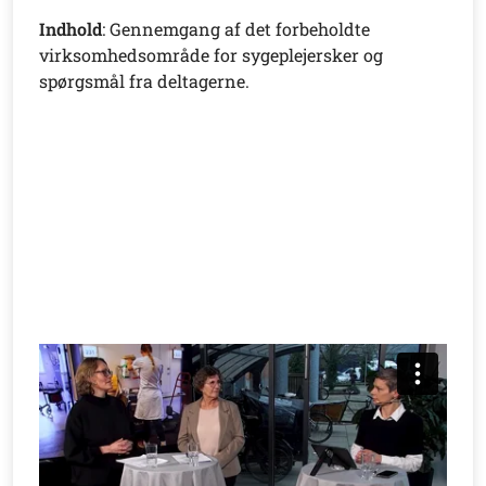
Indhold
: Gennemgang af det forbeholdte
virksomhedsområde for sygeplejersker og
spørgsmål fra deltagerne.