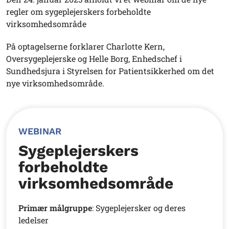
regler om sygeplejerskers forbeholdte
virksomhedsområde
På optagelserne forklarer Charlotte Kern,
Oversygeplejerske og Helle Borg, Enhedschef i
Sundhedsjura i Styrelsen for Patientsikkerhed om det
nye virksomhedsområde.
WEBINAR
Sygeplejerskers
forbeholdte
virksomhedsområde
Primær målgruppe
: Sygeplejersker og deres
ledelser