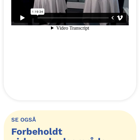
SE OGSÅ
Forbeholdt