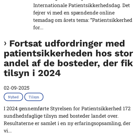
Internationale Patientsikkerhedsdag. Det
fejrer vi med en spændende online
temadag om årets tema: ”Patientsikkerhed
for...
Fortsat udfordringer med
patientsikkerheden hos stor
andel af de bosteder, der fik
tilsyn i 2024
02-09-2025
Nyhed
Tilsyn
I 2024 gennemførte Styrelsen for Patientsikkerhed 172
sundhedsfaglige tilsyn med bosteder landet over.
Resultaterne er samlet i en ny erfaringsopsamling, der
vi...