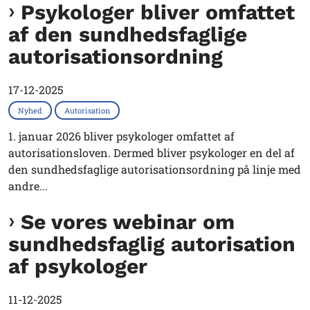
Psykologer bliver omfattet
af den sundhedsfaglige
autorisationsordning
17-12-2025
Nyhed
Autorisation
1. januar 2026 bliver psykologer omfattet af
autorisationsloven. Dermed bliver psykologer en del af
den sundhedsfaglige autorisationsordning på linje med
andre...
Se vores webinar om
sundhedsfaglig autorisation
af psykologer
11-12-2025