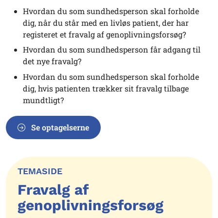
Hvordan du som sundhedsperson skal forholde
dig, når du står med en livløs patient, der har
registeret et fravalg af genoplivningsforsøg?
Hvordan du som sundhedsperson får adgang til
det nye fravalg?
Hvordan du som sundhedsperson skal forholde
dig, hvis patienten trækker sit fravalg tilbage
mundtligt?
Se optagelserne
TEMASIDE
Fravalg af
genoplivningsforsøg