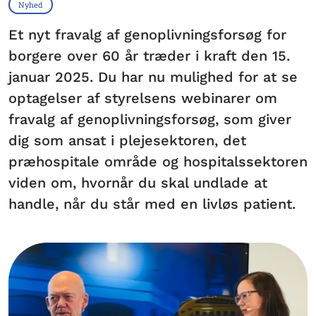
Nyhed
Et nyt fravalg af genoplivningsforsøg for
borgere over 60 år træder i kraft den 15.
januar 2025. Du har nu mulighed for at se
optagelser af styrelsens webinarer om
fravalg af genoplivningsforsøg, som giver
dig som ansat i plejesektoren, det
præhospitale område og hospitalssektoren
viden om, hvornår du skal undlade at
handle, når du står med en livløs patient.