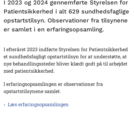
I 2023 og 2024 gennemførte Styrelsen for
Patientsikkerhed i alt 629 sundhedsfaglige
opstartstilsyn. Observationer fra tilsynene
er samlet i en erfaringsopsamling.
I efteråret 2023 indførte Styrelsen for Patientsikkerhed
et sundhedsfagligt opstartstilsyn for at understøtte, at
nye behandlingssteder bliver klædt godt på til arbejdet
med patientsikkerhed.
I erfaringsopsamlingen er observationer fra
opstartstilsynene samlet.
Læs erfaringsopsamlingen