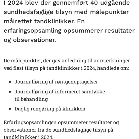
I 2024 blev der gennemført 40 udgående
sundhedsfaglige tilsyn med målepunkter
målrettet tandklinikker. En
erfaringsopsamling opsummerer resultater
og observationer.
De målepunkter, der gav anledning til anmærkninger
ved flest tilsyn på tandklinikker i 2024, handlede om:
Journalføring af røntgenoptagelser
Journalføring af informeret samtykke
til behandling
Daglig rengøring på klinikken
Erfaringsopsamlingen opsummerer resultater og
observationer fra de sundhedsfaglige tilsyn på
tandklinikker i 2024.