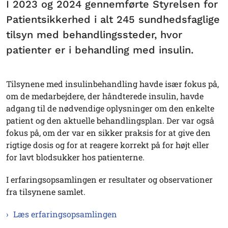
I 2023 og 2024 gennemførte Styrelsen for
Patientsikkerhed i alt 245 sundhedsfaglige
tilsyn med behandlingssteder, hvor
patienter er i behandling med insulin.
Tilsynene med insulinbehandling havde især fokus på,
om de medarbejdere, der håndterede insulin, havde
adgang til de nødvendige oplysninger om den enkelte
patient og den aktuelle behandlingsplan. Der var også
fokus på, om der var en sikker praksis for at give den
rigtige dosis og for at reagere korrekt på for højt eller
for lavt blodsukker hos patienterne.
I erfaringsopsamlingen er resultater og observationer
fra tilsynene samlet.
Læs erfaringsopsamlingen