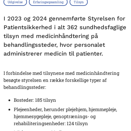
Udgivelse
Erfaringsopsamling
Tilsyn
I 2023 og 2024 gennemførte Styrelsen for
Patientsikkerhed i alt 362 sundhedsfaglige
tilsyn med medicinhåndtering på
behandlingssteder, hvor personalet
administrerer medicin til patienter.
I forbindelse med tilsynene med medicinhåndtering
besøgte styrelsen en række forskellige typer af
behandlingssteder:
Bosteder: 185 tilsyn
Plejeenheder, herunder plejehjem, hjemmepleje,
hjemmesygepleje, genoptrænings- og
rehabiliteringsenheder: 124 tilsyn