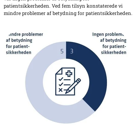
patientsikkerheden. Ved fem tilsyn konstaterede vi
mindre problemer af betydning for patientsikkerheden.