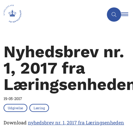
Nyhedsbrev nr.
1, 2017 fra
Læringsenhede
19-05-2017
Udgivelse
Læring
Download
nyhedsbrev nr. 1, 2017 fra Læringsenheden