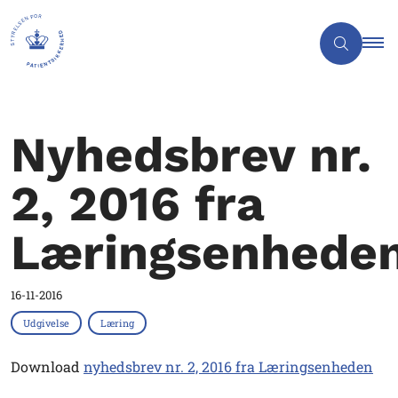
Nyhedsbrev nr.
2, 2016 fra
Læringsenhede
16-11-2016
Udgivelse
Læring
Download
nyhedsbrev nr. 2, 2016 fra Læringsenheden