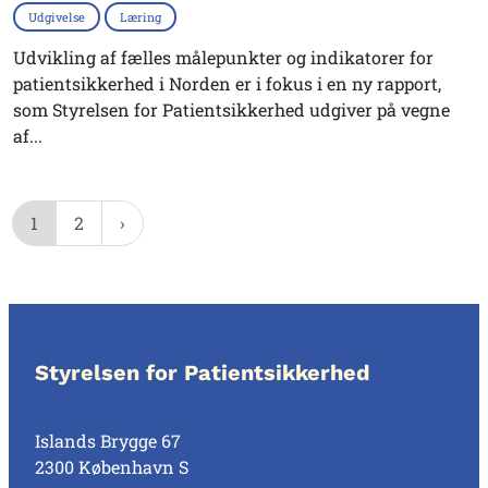
Udgivelse
Læring
Udvikling af fælles målepunkter og indikatorer for
patientsikkerhed i Norden er i fokus i en ny rapport,
som Styrelsen for Patientsikkerhed udgiver på vegne
af...
1
2
Styrelsen for Patientsikkerhed
Islands Brygge 67
2300 København S