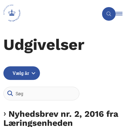
Udgivelser
Vælg år
Søg
Nyhedsbrev nr. 2, 2016 fra
Læringsenheden