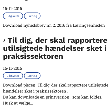
16-11-2016
Udgivelse
Læring
Download nyhedsbrev nr. 2, 2016 fra Læringsenheden
Til dig, der skal rapportere
utilsigtede hændelser sket i
praksissektoren
16-11-2016
Udgivelse
Læring
Download pjecen Til dig, der skal rapportere utilsigtede
hændelser sket i praksissektoren .
Du kan downloade en printversion , som kan foldes.
Husk at vælge...