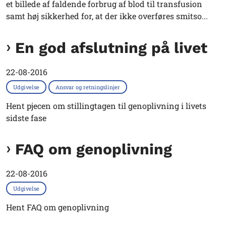
et billede af faldende forbrug af blod til transfusion
samt høj sikkerhed for, at der ikke overføres smitso...
En god afslutning på livet
22-08-2016
Udgivelse
Ansvar og retningslinjer
Hent pjecen om stillingtagen til genoplivning i livets
sidste fase
FAQ om genoplivning
22-08-2016
Udgivelse
Hent FAQ om genoplivning