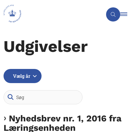
Udgivelser
Vælg år
Søg
Nyhedsbrev nr. 1, 2016 fra
Læringsenheden