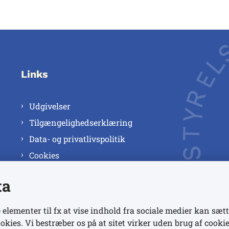
Links
Udgivelser
Tilgængelighedserklæring
Data- og privatlivspolitik
Cookies
ta
 elementer til fx at vise indhold fra sociale medier kan sætt
okies. Vi bestræber os på at sitet virker uden brug af cookie