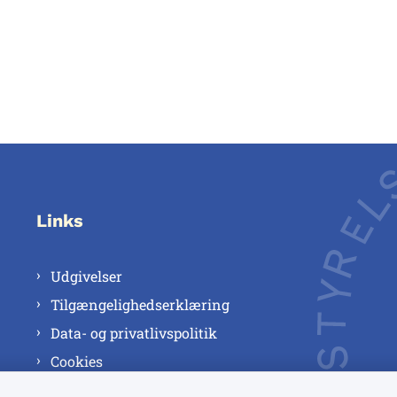
Links
Udgivelser
Tilgængelighedserklæring
Data- og privatlivspolitik
Cookies