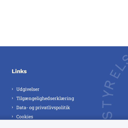
Links
Udgivelser
Tilgængelighedserklæring
Data- og privatlivspolitik
Cookies