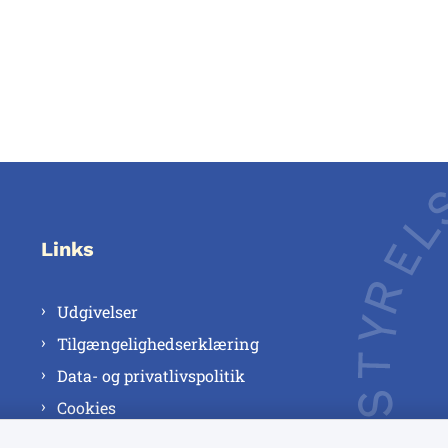
Links
Udgivelser
Tilgængelighedserklæring
Data- og privatlivspolitik
Cookies