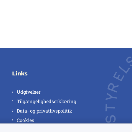
Links
Udgivelser
Tilgængelighedserklæring
Data- og privatlivspolitik
Cookies