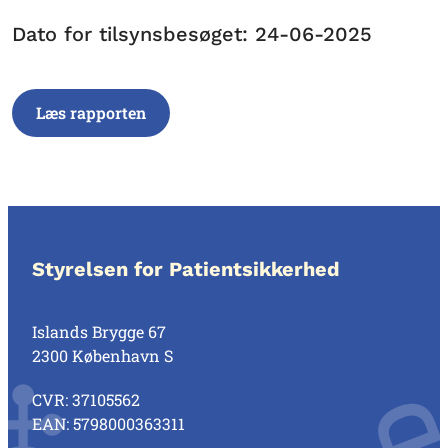
Dato for tilsynsbesøget: 24-06-2025
Læs rapporten
Styrelsen for Patientsikkerhed
Islands Brygge 67
2300 København S
CVR: 37105562
EAN: 5798000363311