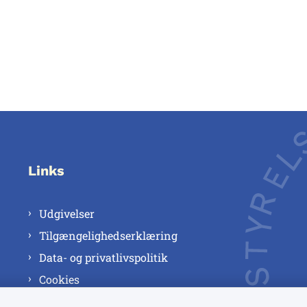
Links
Udgivelser
Tilgængelighedserklæring
Data- og privatlivspolitik
Cookies